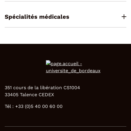
Spécialités médicales
351 cours de la libération CS1004
33405 Talence CEDEX
Tél : +33 (0)5 40 00 60 00