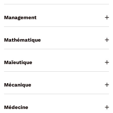
Management
Mathématique
Maïeutique
Mécanique
Médecine