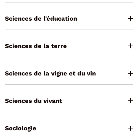
Sciences de l'éducation
Sciences de la terre
Sciences de la vigne et du vin
Sciences du vivant
Sociologie