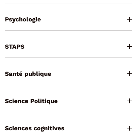
Psychologie
STAPS
Santé publique
Science Politique
Sciences cognitives