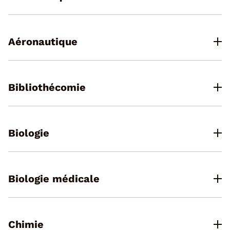
Aéronautique
Bibliothécomie
Biologie
Biologie médicale
Chimie