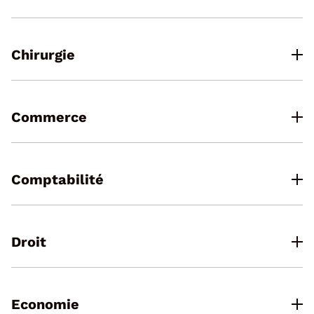
Chirurgie
Commerce
Comptabilité
Droit
Economie