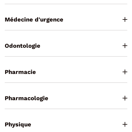
Médecine d'urgence
Odontologie
Pharmacie
Pharmacologie
Physique