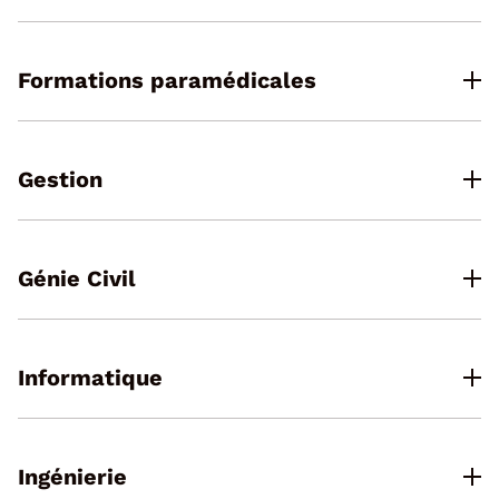
Formations paramédicales
Gestion
Génie Civil
Informatique
Ingénierie