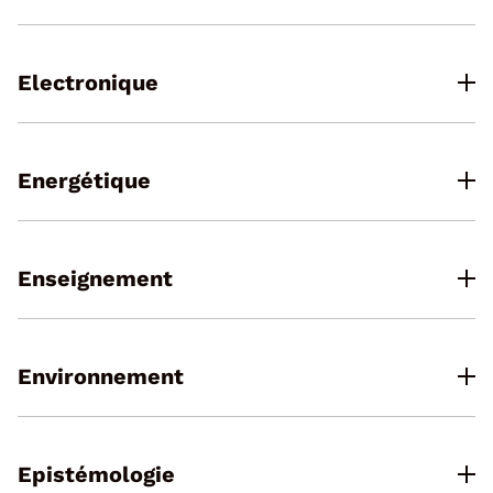
Electronique
Energétique
Enseignement
Environnement
Epistémologie