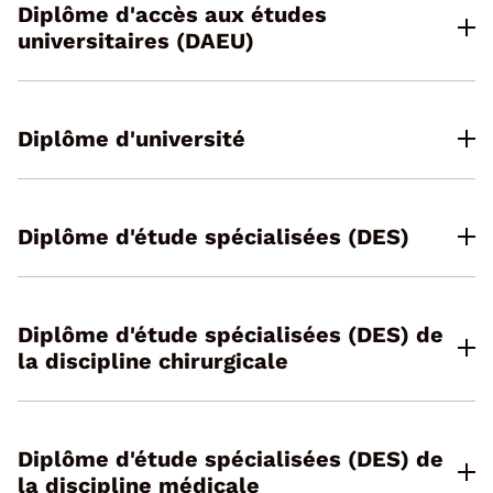
Diplôme d'accès aux études
universitaires (DAEU)
Diplôme d'université
Diplôme d'étude spécialisées (DES)
Diplôme d'étude spécialisées (DES) de
la discipline chirurgicale
Diplôme d'étude spécialisées (DES) de
la discipline médicale