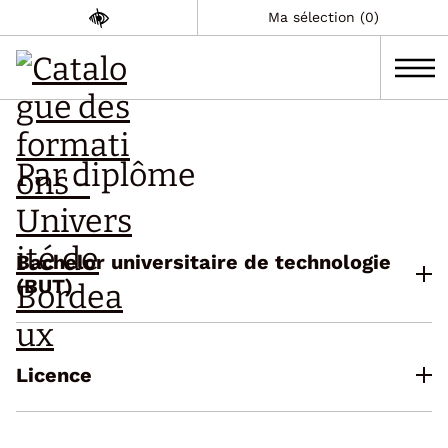
Ma sélection (0)
Par diplôme
Bachelor universitaire de technologie
(BUT)
Licence