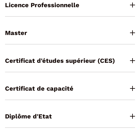
Licence Professionnelle
Master
Certificat d'études supérieur (CES)
Certificat de capacité
Diplôme d'Etat