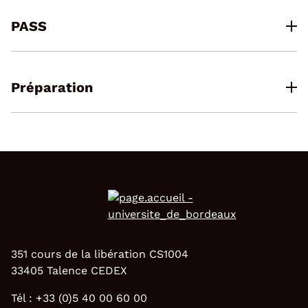
PASS
Préparation
351 cours de la libération CS1004
33405 Talence CEDEX
Tél : +33 (0)5 40 00 60 00