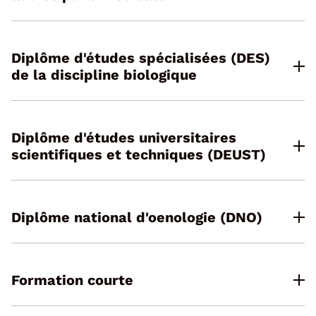
Diplôme d'études spécialisées (DES)
de la discipline biologique
Diplôme d'études universitaires
scientifiques et techniques (DEUST)
Diplôme national d'oenologie (DNO)
Formation courte