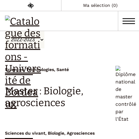
Ma sélection (0)
Sciences, Technologies, Santé
Master : Biologie,
agrosciences
Sciences du vivant
,
Biologie
,
Agrosciences