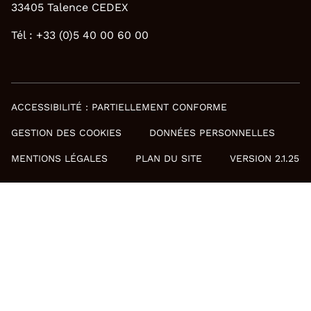
33405 Talence CEDEX
Tél : +33 (0)5 40 00 60 00
ACCESSIBILITÉ : PARTIELLEMENT CONFORME
GESTION DES COOKIES
DONNÉES PERSONNELLES
MENTIONS LÉGALES
PLAN DU SITE
VERSION 2.1.25