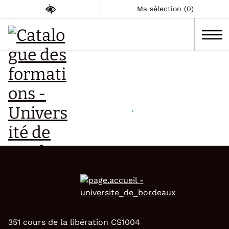
Ma sélection (0)
351 cours de la libération CS1004