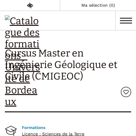
Ma sélection (0)
Cursus Master en
Ingénierie Géologique et
Civile (CMIGEOC)
Formations
Licence : Sciences de la Terre